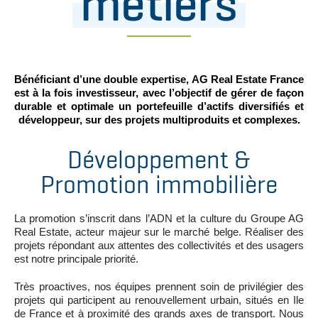
métiers
Bénéficiant d’une double expertise, AG Real Estate France
est à la fois investisseur, avec l’objectif de gérer de façon
durable et optimale un portefeuille d’actifs diversifiés et
développeur, sur des projets multiproduits et complexes.
Développement &
Promotion immobilière
La promotion s’inscrit dans l’ADN et la culture du Groupe AG
Real Estate, acteur majeur sur le marché belge. Réaliser des
projets répondant aux attentes des collectivités et des usagers
est notre principale priorité.
Très proactives, nos équipes prennent soin de privilégier des
projets qui participent au renouvellement urbain, situés en Ile
de France et à proximité des grands axes de transport. Nous