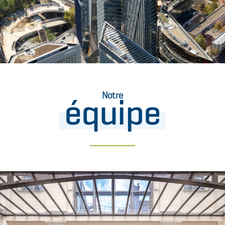
Notre
équipe