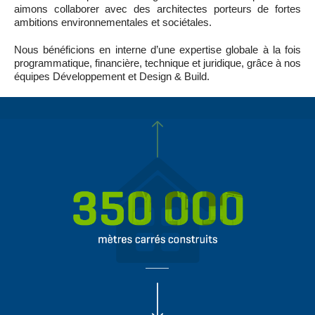
aimons collaborer avec des architectes porteurs de fortes
ambitions environnementales et sociétales.
Nous bénéficions en interne d’une expertise globale à la fois
programmatique, financière, technique et juridique, grâce à nos
équipes Développement et Design & Build.