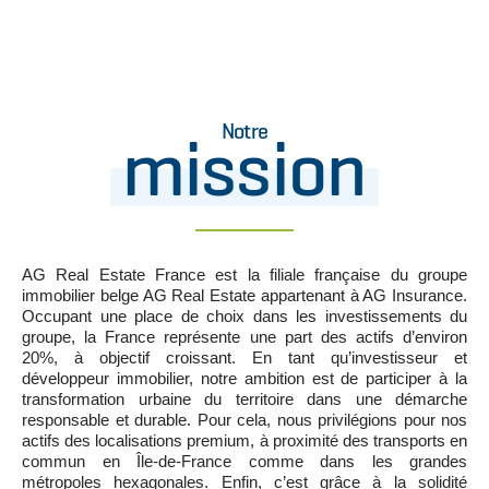
Notre
mission
AG Real Estate France est la filiale française du groupe
immobilier belge AG Real Estate appartenant à AG Insurance.
Occupant une place de choix dans les investissements du
groupe, la France représente une part des actifs d’environ
20%, à objectif croissant. En tant qu’investisseur et
développeur immobilier, notre ambition est de participer à la
transformation urbaine du territoire dans une démarche
responsable et durable. Pour cela, nous privilégions pour nos
actifs des localisations premium, à proximité des transports en
commun en Île-de-France comme dans les grandes
métropoles hexagonales. Enfin, c’est grâce à la solidité