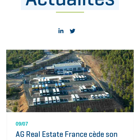
09/07
AG Real Estate France cède son