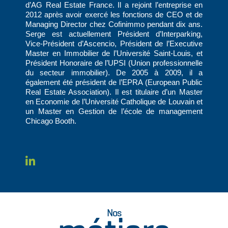
d’AG Real Estate France. Il a rejoint l’entreprise en
2012 après avoir exercé les fonctions de CEO et de
Managing Director chez Cofinimmo pendant dix ans.
Serge est actuellement Président d’Interparking,
Vice-Président d’Ascencio, Président de l’Executive
Master en Immobilier de l’Université Saint-Louis, et
Président Honoraire de l’UPSI (Union professionnelle
du secteur immobilier). De 2005 à 2009, il a
également été président de l’EPRA (European Public
Real Estate Association). Il est titulaire d’un Master
en Economie de l’Université Catholique de Louvain et
un Master en Gestion de l’école de management
Chicago Booth.
Nos