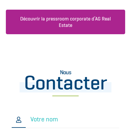
Découvrir la pressroom corporate d’AG Real
Estate
Nous
Contacter