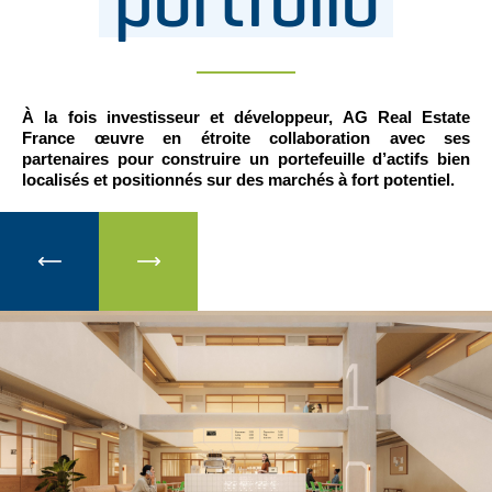
À la fois investisseur et développeur, AG Real Estate
France œuvre en étroite collaboration avec ses
partenaires pour construire un portefeuille d’actifs bien
localisés et positionnés sur des marchés à fort potentiel.