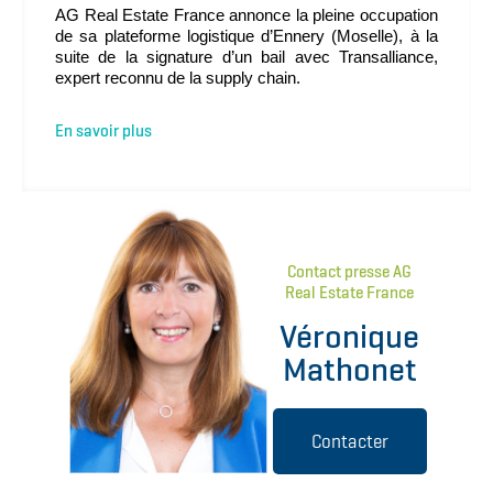
AG Real Estate France annonce la pleine occupation
de sa plateforme logistique d’Ennery (Moselle), à la
suite de la signature d’un bail avec Transalliance,
expert reconnu de la supply chain.
En savoir plus
Contact presse AG
Real Estate France
Véronique
Mathonet
Contacter