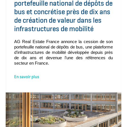
portefeuille national de dépôts de
bus et concrétise près de dix ans
de création de valeur dans les
infrastructures de mobilité
AG Real Estate France annonce la cession de son
portefeuille national de dépôts de bus, une plateforme
d’infrastructures de mobilité développée depuis près
de dix ans et devenue l’une des références du
secteur en France.
En savoir plus