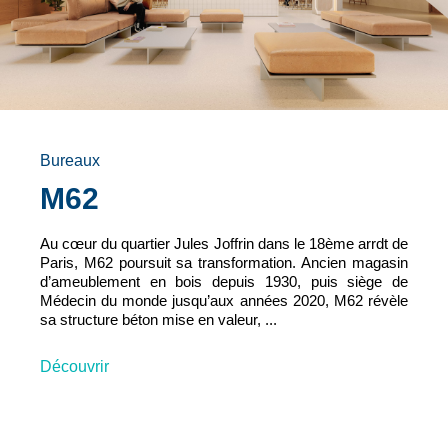
Bureaux
M62
Au cœur du quartier Jules Joffrin dans le 18ème arrdt de
Paris, M62 poursuit sa transformation. Ancien magasin
d’ameublement en bois depuis 1930, puis siège de
Médecin du monde jusqu’aux années 2020, M62 révèle
sa structure béton mise en valeur, ...
Découvrir