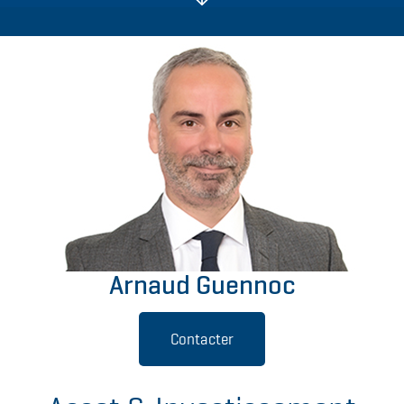
Arnaud Guennoc
Contacter