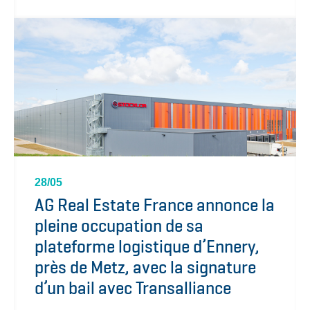
28/05
AG Real Estate France annonce la
pleine occupation de sa
plateforme logistique d’Ennery,
près de Metz, avec la signature
d’un bail avec Transalliance