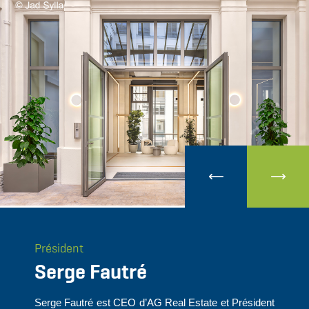
Président
Serge Fautré
Serge Fautré est CEO d’AG Real Estate et Président