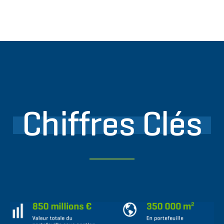
Chiffres Clés