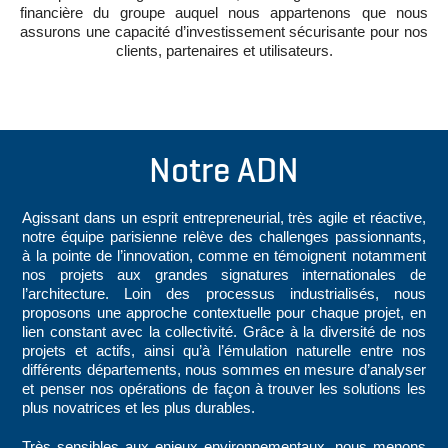
financière du groupe auquel nous appartenons que nous
assurons une capacité d’investissement sécurisante pour nos
clients, partenaires et utilisateurs.
Notre ADN
Agissant dans un esprit entrepreneurial, très agile et réactive,
notre équipe parisienne relève des challenges passionnants,
à la pointe de l’innovation, comme en témoignent notamment
nos projets aux grandes signatures internationales de
l’architecture. Loin des processus industrialisés, nous
proposons une approche contextuelle pour chaque projet, en
lien constant avec la collectivité. Grâce à la diversité de nos
projets et actifs, ainsi qu’à l’émulation naturelle entre nos
différents départements, nous sommes en mesure d’analyser
et penser nos opérations de façon à trouver les solutions les
plus novatrices et les plus durables.
Très sensibles aux enjeux environnementaux, nous menons