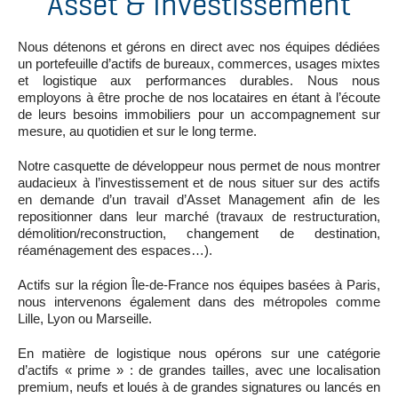
Asset & Investissement
Nous détenons et gérons en direct avec nos équipes dédiées
un portefeuille d’actifs de bureaux, commerces, usages mixtes
et logistique aux performances durables. Nous nous
employons à être proche de nos locataires en étant à l’écoute
de leurs besoins immobiliers pour un accompagnement sur
mesure, au quotidien et sur le long terme.
Notre casquette de développeur nous permet de nous montrer
audacieux à l’investissement et de nous situer sur des actifs
en demande d’un travail d’Asset Management afin de les
repositionner dans leur marché (travaux de restructuration,
démolition/reconstruction, changement de destination,
réaménagement des espaces…).
Actifs sur la région Île-de-France nos équipes basées à Paris,
nous intervenons également dans des métropoles comme
Lille, Lyon ou Marseille.
En matière de logistique nous opérons sur une catégorie
d’actifs « prime » : de grandes tailles, avec une localisation
premium, neufs et loués à de grandes signatures ou lancés en