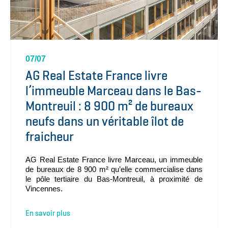
07/07
AG Real Estate France livre
l’immeuble Marceau dans le Bas-
Montreuil : 8 900 m² de bureaux
neufs dans un véritable îlot de
fraicheur
AG Real Estate France livre Marceau, un immeuble
de bureaux de 8 900 m² qu’elle commercialise dans
le pôle tertiaire du Bas-Montreuil, à proximité de
Vincennes.
En savoir plus