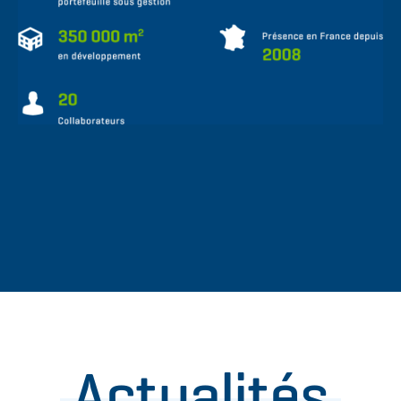
Actualités